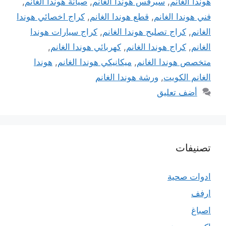
هوندا الغانم
,
سيرفس هوندا الغانم
,
صيانة هوندا الغانم
,
فني هوندا الغانم
,
قطع هوندا الغانم
,
كراج اخصائي هوندا
الغانم
,
كراج تصليح هوندا الغانم
,
كراج سيارات هوندا
الغانم
,
كراج هوندا الغانم
,
كهربائي هوندا الغانم
,
متخصص هوندا الغانم
,
ميكانيكي هوندا الغانم
,
هوندا
الغانم الكويت
,
ورشة هوندا الغانم
أضف تعليق
تصنيفات
ادوات صحية
ارفف
اصباغ