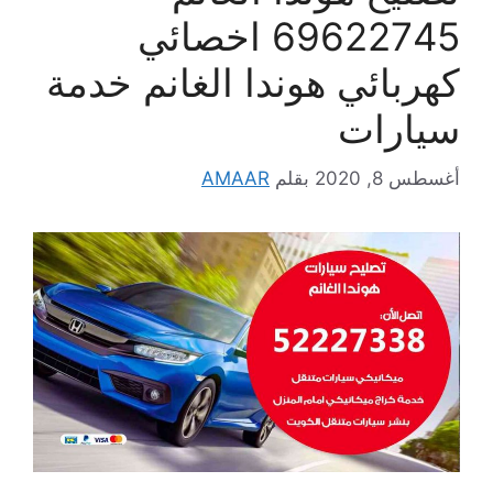
69622745 اخصائي
كهربائي هوندا الغانم خدمة
سيارات
أغسطس 8, 2020
بقلم
AMAAR