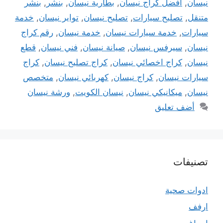
نيسان
,
افضل كراج نيسان
,
بطارية نيسان
,
بنشر
,
بنشر
متنقل
,
تصليح سيارات
,
تصليح نيسان
,
تواير نيسان
,
خدمة
سيارات
,
خدمة سيارات نيسان
,
خدمة نيسان
,
رقم كراج
نيسان
,
سيرفس نيسان
,
صيانة نيسان
,
فني نيسان
,
قطع
نيسان
,
كراج اخصائي نيسان
,
كراج تصليح نيسان
,
كراج
سيارات نيسان
,
كراج نيسان
,
كهربائي نيسان
,
متخصص
نيسان
,
ميكانيكي نيسان
,
نيسان الكويت
,
ورشة نيسان
أضف تعليق
تصنيفات
ادوات صحية
ارفف