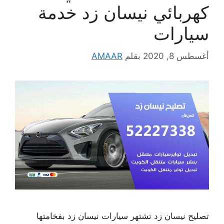
كهربائي نيسان زد خدمة
سيارات
أغسطس 8, 2020
بقلم
AMAAR
تصليح نيسان زد تشتهر سيارات نيسان زد بفخامتها