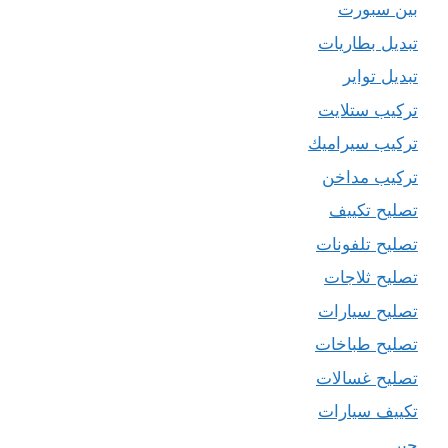
بين سبورت
تبديل بطاريات
تبديل تواير
تركيب ستلايت
تركيب سيراميك
تركيب مداخن
تصليح تكييف
تصليح تلفونات
تصليح ثلاجات
تصليح سيارات
تصليح طباخات
تصليح غسالات
تكييف سيارات
حبر