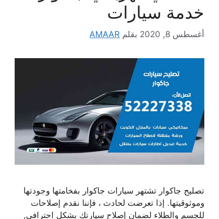
خدمة سيارات
أغسطس 8, 2020
بقلم
AMAAR
تصليح جاكوار تشتهر سيارات جاكوار بفخامتها وجودتها
وموثوقيتها. إذا تعرضت لحادث ، فإننا نقدم إصلاحات
للجسم والطلاء لضمان إصلاح سيارتك بشكل احترافي,