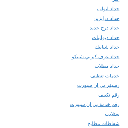
حداد ابواب
حداد درابزين
حداد درج حديد
حداد ديوانيات
حداد شبابيك
حداد غرف كيربي شينكو
حداد مظلات
خدمات تنظيف
رسيفر بي ان سبورت
رقم تكييف
رقم خدمة بي ان سبورت
ستلايت
شفاطات مطابخ