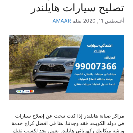
تصليح سيارات هايلندر
أغسطس 11, 2020
بقلم
AMAAR
مراكز صيانة هايلندر إذا كنت تبحث عن إصلاح سيارات
في دولة الكويت، فقد وجدتنا. هنا في افضل كراج خدمة
ورشة ميكانيك زكهربائي هايلندر نعمل بجد لكسب ثقتك