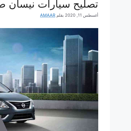
تصليح سيارات نيسان ص
أغسطس 11, 2020
بقلم
AMAAR