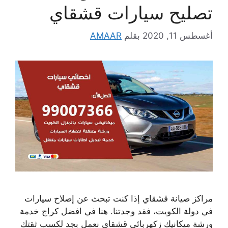
تصليح سيارات قشقاي
أغسطس 11, 2020
بقلم
AMAAR
مراكز صيانة قشقاي إذا كنت تبحث عن إصلاح سيارات
في دولة الكويت، فقد وجدتنا. هنا في افضل كراج خدمة
ورشة ميكانيك زكهربائي قشقاي نعمل بجد لكسب ثقتك