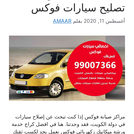
تصليح سيارات فوكس
أغسطس 11, 2020
بقلم
AMAAR
مراكز صيانة فوكس إذا كنت تبحث عن إصلاح سيارات
في دولة الكويت، فقد وجدتنا. هنا في افضل كراج خدمة
ورشة ميكانيك زكهربائي فوكس نعمل بجد لكسب ثقتك