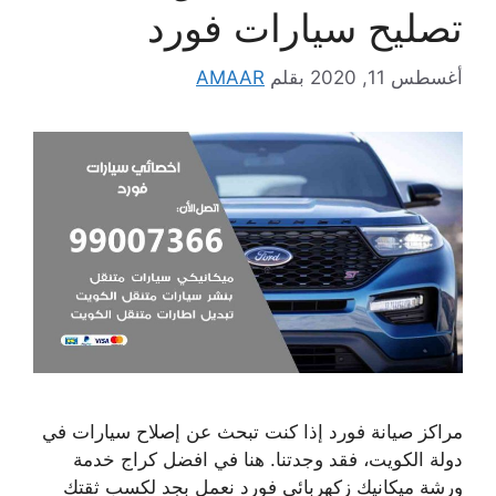
تصليح سيارات فورد
أغسطس 11, 2020
بقلم
AMAAR
مراكز صيانة فورد إذا كنت تبحث عن إصلاح سيارات في
دولة الكويت، فقد وجدتنا. هنا في افضل كراج خدمة
ورشة ميكانيك زكهربائي فورد نعمل بجد لكسب ثقتك