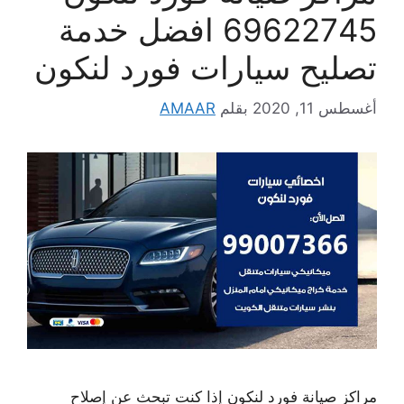
69622745 افضل خدمة
تصليح سيارات فورد لنكون
أغسطس 11, 2020
بقلم
AMAAR
مراكز صيانة فورد لنكون إذا كنت تبحث عن إصلاح