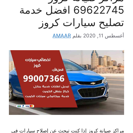
69622745 افضل خدمة
تصليح سيارات كروز
أغسطس 11, 2020
بقلم
AMAAR
مراكز صيانة كروز إذا كنت تبحث عن إصلاح سيارات في