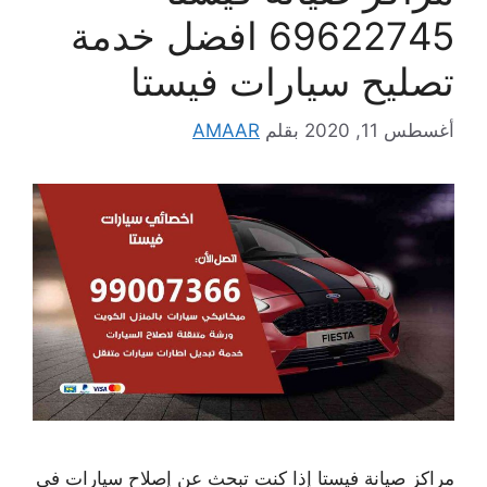
69622745 افضل خدمة
تصليح سيارات فيستا
أغسطس 11, 2020
بقلم
AMAAR
مراكز صيانة فيستا إذا كنت تبحث عن إصلاح سيارات في