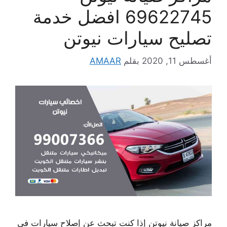
69622745 افضل خدمة
تصليح سيارات نيوتن
أغسطس 11, 2020
بقلم
AMAAR
مراكز صيانة نيوتن إذا كنت تبحث عن إصلاح سيارات في