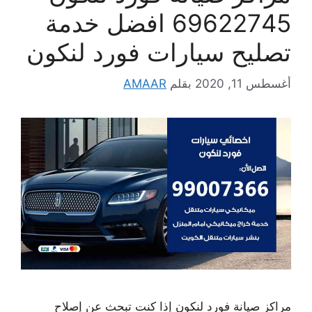
69622745 افضل خدمة
تصليح سيارات فورد لنكون
أغسطس 11, 2020
بقلم
AMAAR
مراكز صيانة فورد لنكون إذا كنت تبحث عن إصلاح