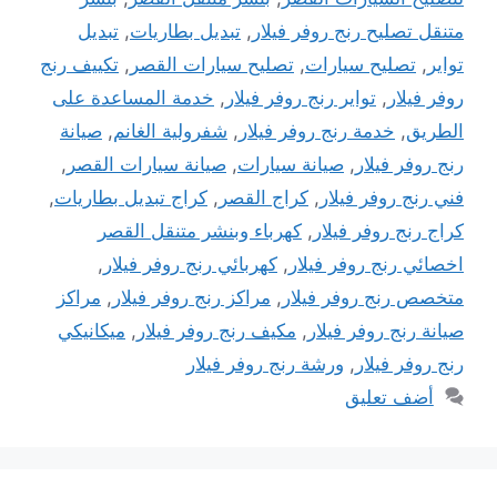
متنقل تصليح رنج روفر فيلار
,
تبديل بطاريات
,
تبديل
تواير
,
تصليح سيارات
,
تصليح سيارات القصر
,
تكييف رنج
روفر فيلار
,
تواير رنج روفر فيلار
,
خدمة المساعدة على
الطريق
,
خدمة رنج روفر فيلار
,
شفرولية الغانم
,
صيانة
رنج روفر فيلار
,
صيانة سيارات
,
صيانة سيارات القصر
,
فني رنج روفر فيلار
,
كراج القصر
,
كراج تبديل بطاريات
,
كراج رنج روفر فيلار
,
كهرباء وبنشر متنقل القصر
اخصائي رنج روفر فيلار
,
كهربائي رنج روفر فيلار
,
متخصص رنج روفر فيلار
,
مراكز رنج روفر فيلار
,
مراكز
صيانة رنج روفر فيلار
,
مكيف رنج روفر فيلار
,
ميكانيكي
رنج روفر فيلار
,
ورشة رنج روفر فيلار
أضف تعليق