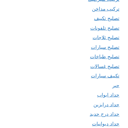
تركيب مداخن
تصليح تكييف
تصليح تلفونات
تصليح ثلاجات
تصليح سيارات
تصليح طباخات
تصليح غسالات
تكييف سيارات
حبر
حداد ابواب
حداد درابزين
حداد درج حديد
حداد ديوانيات