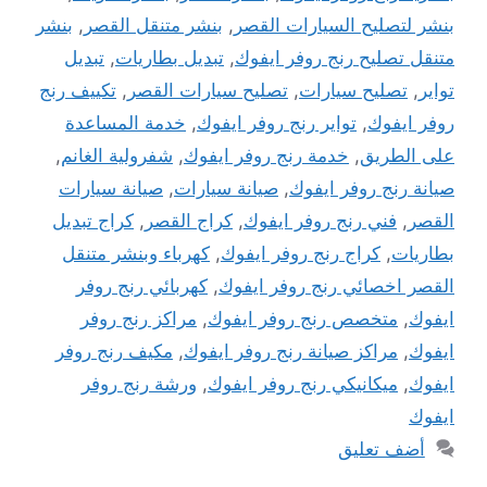
بنشر لتصليح السيارات القصر
,
بنشر متنقل القصر
,
بنشر
متنقل تصليح رنج روفر ايفوك
,
تبديل بطاريات
,
تبديل
تواير
,
تصليح سيارات
,
تصليح سيارات القصر
,
تكييف رنج
روفر ايفوك
,
تواير رنج روفر ايفوك
,
خدمة المساعدة
على الطريق
,
خدمة رنج روفر ايفوك
,
شفرولية الغانم
,
صيانة رنج روفر ايفوك
,
صيانة سيارات
,
صيانة سيارات
القصر
,
فني رنج روفر ايفوك
,
كراج القصر
,
كراج تبديل
بطاريات
,
كراج رنج روفر ايفوك
,
كهرباء وبنشر متنقل
القصر اخصائي رنج روفر ايفوك
,
كهربائي رنج روفر
ايفوك
,
متخصص رنج روفر ايفوك
,
مراكز رنج روفر
ايفوك
,
مراكز صيانة رنج روفر ايفوك
,
مكيف رنج روفر
ايفوك
,
ميكانيكي رنج روفر ايفوك
,
ورشة رنج روفر
ايفوك
أضف تعليق