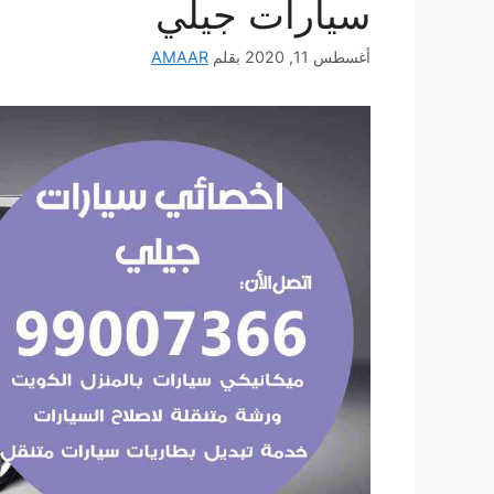
سيارات جيلي
أغسطس 11, 2020
بقلم
AMAAR