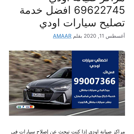
69622745 افضل خدمة
تصليح سيارات اودي
أغسطس 11, 2020
بقلم
AMAAR
مراكز صيانة اودي إذا كنت تبحث عن إصلاح سيارات في