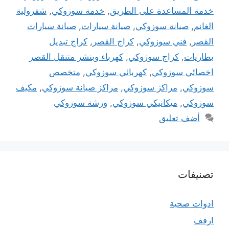
خدمة المساعدة على الطريق
,
خدمة سوزوكي
,
شفرولية
الغانم
,
صيانة سوزوكي
,
صيانة سيارات
,
صيانة سيارات
القصر
,
فني سوزوكي
,
كراج القصر
,
كراج تبديل
بطاريات
,
كراج سوزوكي
,
كهرباء وبنشر متنقل القصر
اخصائي سوزوكي
,
كهربائي سوزوكي
,
متخصص
سوزوكي
,
مراكز سوزوكي
,
مراكز صيانة سوزوكي
,
مكيف
سوزوكي
,
ميكانيكي سوزوكي
,
ورشة سوزوكي
أضف تعليق
تصنيفات
ادوات صحية
ارفف