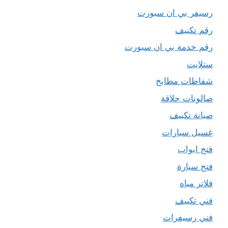
رسيفر بي ان سبورت
رقم تكييف
رقم خدمة بي ان سبورت
ستلايت
شفاطات مطابخ
صالونات حلاقة
صيانة تكييف
غسيل سيارات
فتح ابواب
فتح سيارة
فلاتر مياه
فني تكييف
فني رسيفرات