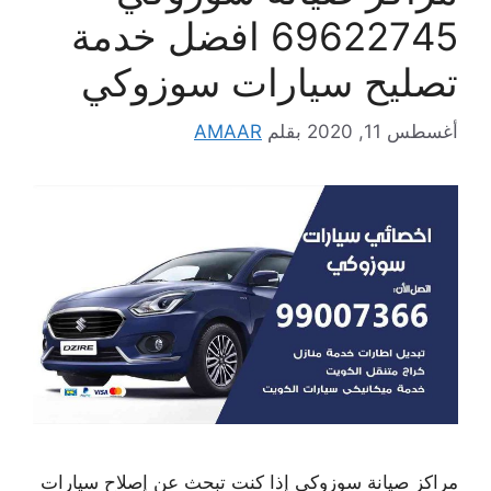
69622745 افضل خدمة
تصليح سيارات سوزوكي
أغسطس 11, 2020
بقلم
AMAAR
مراكز صيانة سوزوكي إذا كنت تبحث عن إصلاح سيارات