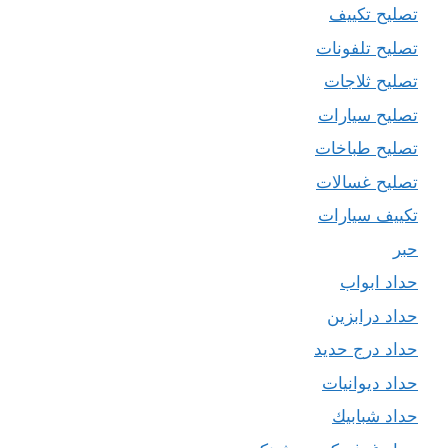
تصليح تكييف
تصليح تلفونات
تصليح ثلاجات
تصليح سيارات
تصليح طباخات
تصليح غسالات
تكييف سيارات
حبر
حداد ابواب
حداد درابزين
حداد درج حديد
حداد ديوانيات
حداد شبابيك