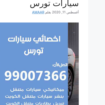
سيارات تورس
أغسطس 11, 2020
بقلم
AMAAR