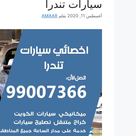
سيارات تندرا
أغسطس 11, 2020
بقلم
AMAAR