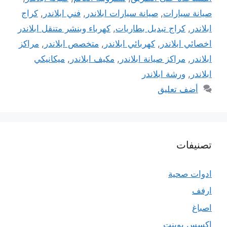
صيانة سيارات
,
صيانة سيارات ابلاندر
,
فني ابلاندر
,
كراج
ابلاندر
,
كراج تبديل بطاريات
,
كهرباء وبنشر متنقل ابلاندر
اخصائي ابلاندر
,
كهربائي ابلاندر
,
متخصص ابلاندر
,
مراكز
ابلاندر
,
مراكز صيانة ابلاندر
,
مكيف ابلاندر
,
ميكانيكي
ابلاندر
,
ورشة ابلاندر
أضف تعليق
تصنيفات
ادوات صحية
ارفف
اصباغ
اكسس بوينت