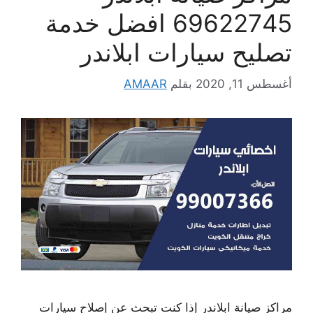
69622745 افضل خدمة
تصليح سيارات ابلاندر
أغسطس 11, 2020
بقلم
AMAAR
مراكز صيانة ابلاندر إذا كنت تبحث عن إصلاح سيارات