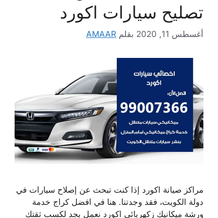
تصليح سيارات اكورد
أغسطس 11, 2020
بقلم
AMAAR
مراكز صيانة اكورد إذا كنت تبحث عن إصلاح سيارات في
دولة الكويت، فقد وجدتنا. هنا في افضل كراج خدمة
ورشة ميكانيك زكهربائي اكورد نعمل بجد لكسب ثقتك