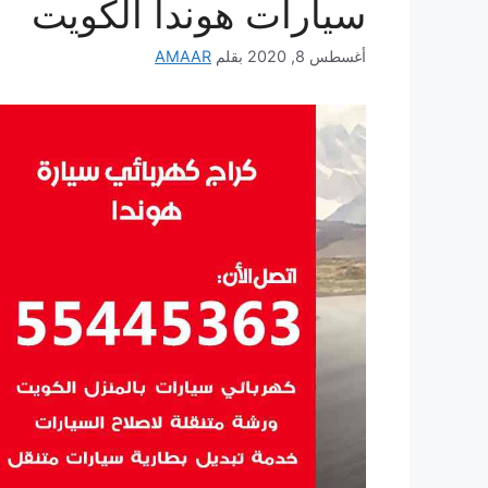
سيارات هوندا الكويت
أغسطس 8, 2020
بقلم
AMAAR