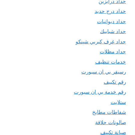
حداد درابزين
حداد درج حديد
حداد ديوانيات
حداد شبابيك
حداد غرف كيربي شينكو
حداد مظلات
خدمات تنظيف
رسيفر بي ان سبورت
رقم تكييف
رقم خدمة بي ان سبورت
ستلايت
شفاطات مطابخ
صالونات حلاقة
صيانة تكييف