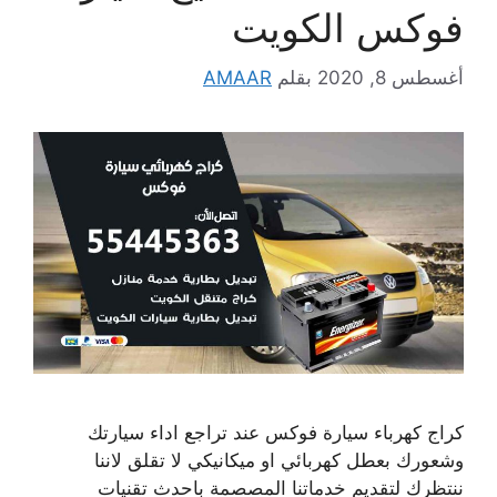
فوكس الكويت
أغسطس 8, 2020
بقلم
AMAAR
كراج كهرباء سيارة فوكس عند تراجع اداء سيارتك
وشعورك بعطل كهربائي او ميكانيكي لا تقلق لاننا
ننتظرك لتقديم خدماتنا المصصمة باحدث تقنيات