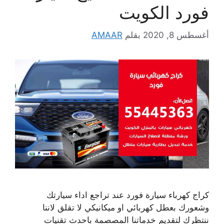
فورد الكويت
أغسطس 8, 2020
بقلم
AMAAR
كراج كهرباء سيارة فورد عند تراجع اداء سيارتك
وشعورك بعطل كهربائي او ميكانيكي لا تقلق لاننا
ننتظرك لتقديم خدماتنا المصصمة باحدث تقنيات