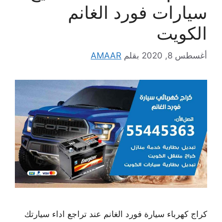
سيارات فورد الغانم
الكويت
أغسطس 8, 2020
بقلم
AMAAR
كراج كهرباء سيارة فورد الغانم عند تراجع اداء سيارتك