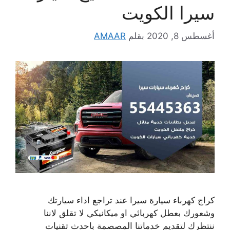
سيرا الكويت
أغسطس 8, 2020
بقلم
AMAAR
كراج كهرباء سيارة سيرا عند تراجع اداء سيارتك
وشعورك بعطل كهربائي او ميكانيكي لا تقلق لاننا
ننتظرك لتقديم خدماتنا المصصمة باحدث تقنيات