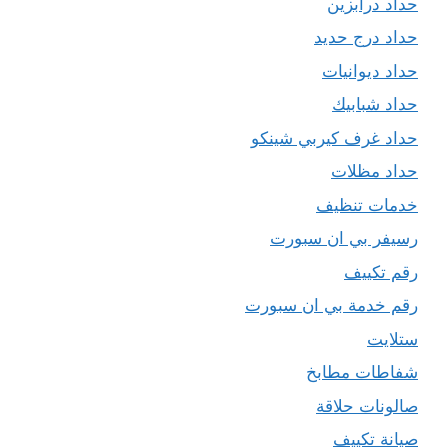
حداد درابزين
حداد درج حديد
حداد ديوانيات
حداد شبابيك
حداد غرف كيربي شينكو
حداد مظلات
خدمات تنظيف
رسيفر بي ان سبورت
رقم تكييف
رقم خدمة بي ان سبورت
ستلايت
شفاطات مطابخ
صالونات حلاقة
صيانة تكييف