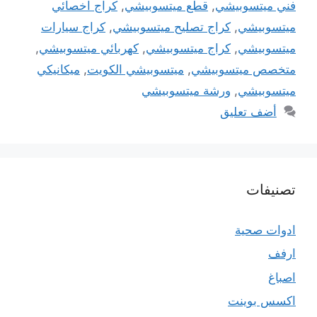
فني ميتسوبيشي
,
قطع ميتسوبيشي
,
كراج اخصائي
ميتسوبيشي
,
كراج تصليح ميتسوبيشي
,
كراج سيارات
ميتسوبيشي
,
كراج ميتسوبيشي
,
كهربائي ميتسوبيشي
,
متخصص ميتسوبيشي
,
ميتسوبيشي الكويت
,
ميكانيكي
ميتسوبيشي
,
ورشة ميتسوبيشي
أضف تعليق
تصنيفات
ادوات صحية
ارفف
اصباغ
اكسس بوينت