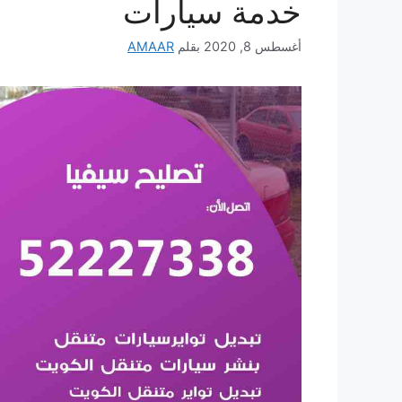
خدمة سيارات
أغسطس 8, 2020
بقلم
AMAAR