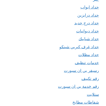
حداد ابواب
حداد درابزين
حداد درج حديد
حداد ديوانيات
حداد شبابيك
حداد غرف كيربي شينكو
حداد مظلات
خدمات تنظيف
رسيفر بي ان سبورت
رقم تكييف
رقم خدمة بي ان سبورت
ستلايت
شفاطات مطابخ