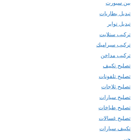
بين سبورت
تبديل بطاريات
تبديل تواير
تركيب ستلايت
تركيب سيراميك
تركيب مداخن
تصليح تكييف
تصليح تلفونات
تصليح ثلاجات
تصليح سيارات
تصليح طباخات
تصليح غسالات
تكييف سيارات
حبر