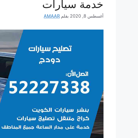
خدمة سيارات
أغسطس 8, 2020
بقلم
AMAAR