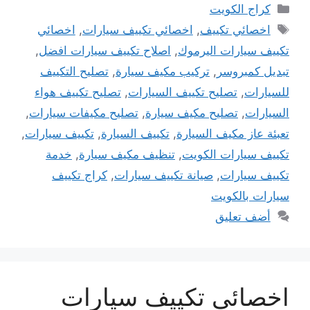
التصنيفات
كراج الكويت
الوسوم
اخصائي تكييف
,
اخصائي تكييف سيارات
,
اخصائي
تكييف سيارات اليرموك
,
اصلاح تكييف سيارات افضل
,
تبديل كمبروسر
,
تركيب مكيف سيارة
,
تصليح التكييف
للسيارات
,
تصليح تكييف السيارات
,
تصليح تكييف هواء
السيارات
,
تصليح مكيف سيارة
,
تصليح مكيفات سيارات
,
تعبئة عاز مكيف السيارة
,
تكييف السيارة
,
تكييف سيارات
,
تكييف سيارات الكويت
,
تنظيف مكيف سيارة
,
خدمة
تكييف سيارات
,
صيانة تكييف سيارات
,
كراج تكييف
سيارات بالكويت
أضف تعليق
اخصائي تكييف سيارات