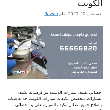
الكويت
أغسطس 10, 2020
بقلم
Rawan
اخصائي تكييف سيارات الدسمة مراكزصيانة تكييف
السيارات متخصص مكيفات سيارات الكويت خدمة صيانة
واصلاح جميع اعطال مكيف السيارة على يد اخصائي