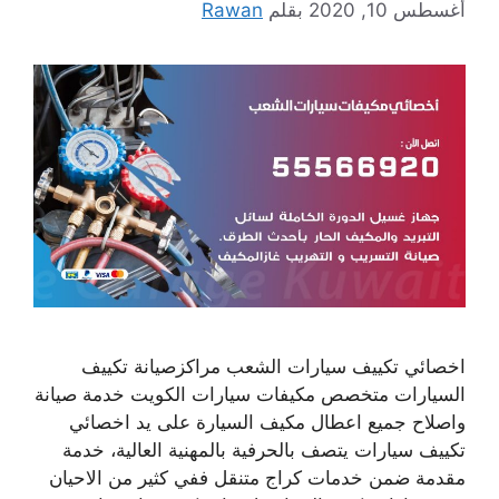
أغسطس 10, 2020
بقلم
Rawan
اخصائي تكييف سيارات الشعب مراكزصيانة تكييف
السيارات متخصص مكيفات سيارات الكويت خدمة صيانة
واصلاح جميع اعطال مكيف السيارة على يد اخصائي
تكييف سيارات يتصف بالحرفية بالمهنية العالية، خدمة
مقدمة ضمن خدمات كراج متنقل ففي كثير من الاحيان