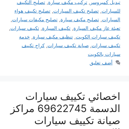
تبديل كمبروسر
,
تركيب مكيف سيارة
,
تصليح التكييف
للسيارات
,
تصليح تكييف السيارات
,
تصليح تكييف هواء
السيارات
,
تصليح مكيف سيارة
,
تصليح مكيفات سيارات
,
تعبئة عاز مكيف السيارة
,
تكييف السيارة
,
تكييف سيارات
,
تكييف سيارات الكويت
,
تنظيف مكيف سيارة
,
خدمة
تكييف سيارات
,
صيانة تكييف سيارات
,
كراج تكييف
سيارات بالكويت
أضف تعليق
اخصائي تكييف سيارات
الدسمة 69622745 مراكز
صيانة تكييف سيارات