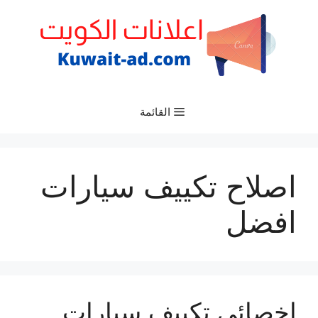
نتقل
لى
لمحتوى
القائمة
اصلاح تكييف سيارات
افضل
اخصائي تكييف سيارات