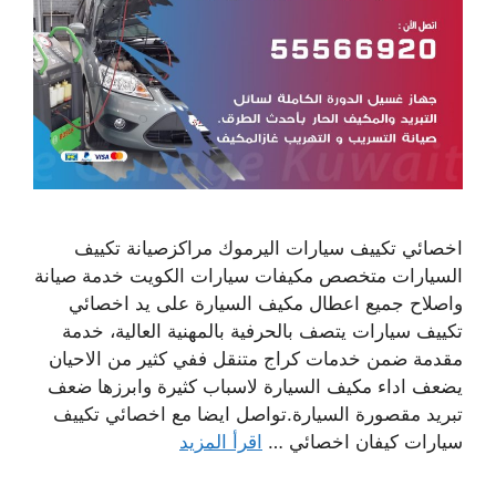
اخصائي تكييف سيارات اليرموك مراكزصيانة تكييف
السيارات متخصص مكيفات سيارات الكويت خدمة صيانة
واصلاح جميع اعطال مكيف السيارة على يد اخصائي
تكييف سيارات يتصف بالحرفية بالمهنية العالية، خدمة
مقدمة ضمن خدمات كراج متنقل ففي كثير من الاحيان
يضعف اداء مكيف السيارة لاسباب كثيرة وابرزها ضعف
تبريد مقصورة السيارة.تواصل ايضا مع اخصائي تكييف
سيارات كيفان اخصائي …
اقرأ المزيد