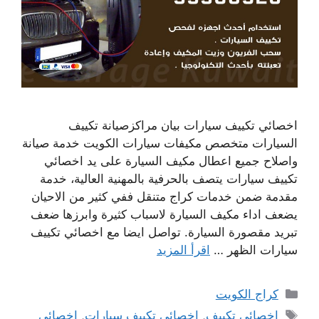
اخصائي تكييف سيارات بيان مراكزصيانة تكييف
السيارات متخصص مكيفات سيارات الكويت خدمة صيانة
واصلاح جميع اعطال مكيف السيارة على يد اخصائي
تكييف سيارات يتصف بالحرفية بالمهنية العالية، خدمة
مقدمة ضمن خدمات كراج متنقل ففي كثير من الاحيان
يضعف اداء مكيف السيارة لاسباب كثيرة وابرزها ضعف
تبريد مقصورة السيارة. تواصل ايضا مع اخصائي تكييف
سيارات الظهر …
اقرأ المزيد
التصنيفات
كراج الكويت
الوسوم
اخصائي تكييف
,
اخصائي تكييف سيارات
,
اخصائي