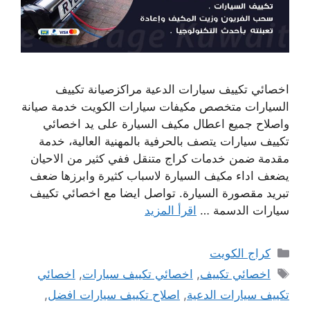
اخصائي تكييف سيارات الدعية مراكزصيانة تكييف
السيارات متخصص مكيفات سيارات الكويت خدمة صيانة
واصلاح جميع اعطال مكيف السيارة على يد اخصائي
تكييف سيارات يتصف بالحرفية بالمهنية العالية، خدمة
مقدمة ضمن خدمات كراج متنقل ففي كثير من الاحيان
يضعف اداء مكيف السيارة لاسباب كثيرة وابرزها ضعف
تبريد مقصورة السيارة. تواصل ايضا مع اخصائي تكييف
سيارات الدسمة …
اقرأ المزيد
التصنيفات
كراج الكويت
الوسوم
اخصائي تكييف
,
اخصائي تكييف سيارات
,
اخصائي
تكييف سيارات الدعية
,
اصلاح تكييف سيارات افضل
,