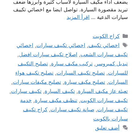
يضعف اداء مكيف السيارة لاسباب كثيرة وابرزها ضعف
تبريد مقصورة السيارة. تواصل ايضا مع اخصائي تكييف
سيارات الدعية …
اقرأ المزيد
التصنيفات
كراج الكويت
الوسوم
اخصائي تكييف
,
اخصائي تكييف سيارات
,
اخصائي
تكييف سيارات الشعب
,
اصلاح تكييف سيارات افضل
,
تبديل كمبروسر
,
تركيب مكيف سيارة
,
تصليح التكييف
للسيارات
,
تصليح تكييف السيارات
,
تصليح تكييف هواء
السيارات
,
تصليح مكيف سيارة
,
تصليح مكيفات سيارات
,
تعبئة عاز مكيف السيارة
,
تكييف السيارة
,
تكييف سيارات
,
تكييف سيارات الكويت
,
تنظيف مكيف سيارة
,
خدمة
تكييف سيارات
,
صيانة تكييف سيارات
,
كراج تكييف
سيارات بالكويت
أضف تعليق