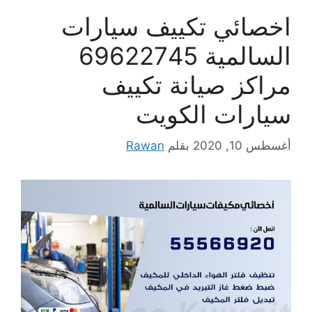
اخصائي تكييف سيارات
السالمية 69622745
مراكز صيانة تكييف
سيارات الكويت
أغسطس 10, 2020
بقلم
Rawan