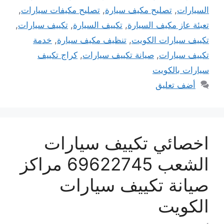
السيارات
,
تصليح مكيف سيارة
,
تصليح مكيفات سيارات
,
تعبئة عاز مكيف السيارة
,
تكييف السيارة
,
تكييف سيارات
,
تكييف سيارات الكويت
,
تنظيف مكيف سيارة
,
خدمة
تكييف سيارات
,
صيانة تكييف سيارات
,
كراج تكييف
سيارات بالكويت
أضف تعليق
اخصائي تكييف سيارات
الشعب 69622745 مراكز
صيانة تكييف سيارات
الكويت