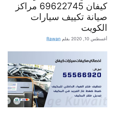
كيفان 69622745 مراكز
صيانة تكييف سيارات
الكويت
أغسطس 10, 2020
بقلم
Rawan