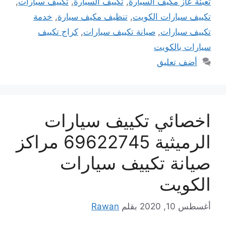
تعبئة عاز مكيف السيارة
,
تكييف السيارة
,
تكييف سيارات
,
تكييف سيارات الكويت
,
تنظيف مكيف سيارة
,
خدمة
تكييف سيارات
,
صيانة تكييف سيارات
,
كراج تكييف
سيارات بالكويت
أضف تعليق
اخصائي تكييف سيارات
الرميثية 69622745 مراكز
صيانة تكييف سيارات
الكويت
أغسطس 10, 2020
بقلم
Rawan