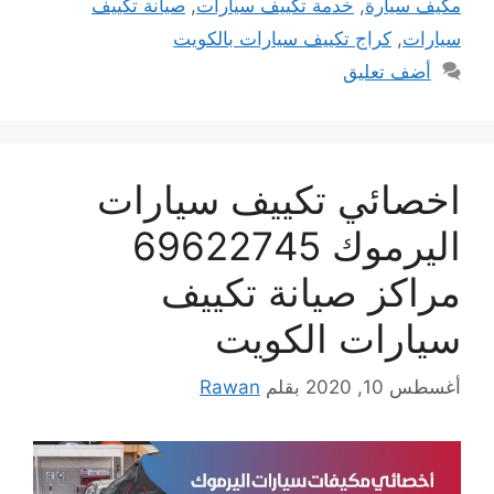
مكيف سيارة
,
خدمة تكييف سيارات
,
صيانة تكييف
سيارات
,
كراج تكييف سيارات بالكويت
أضف تعليق
اخصائي تكييف سيارات
اليرموك 69622745
مراكز صيانة تكييف
سيارات الكويت
أغسطس 10, 2020
بقلم
Rawan