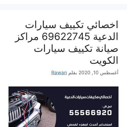
اخصائي تكييف سيارات
الدعية 69622745 مراكز
صيانة تكييف سيارات
الكويت
أغسطس 10, 2020
بقلم
Rawan