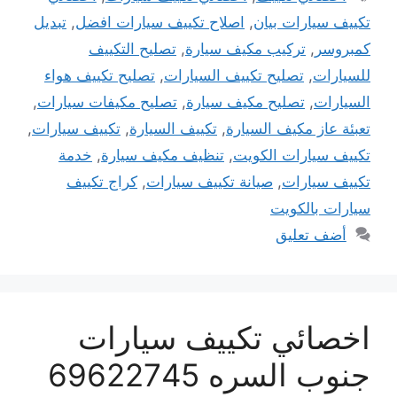
تكييف سيارات بيان
,
اصلاح تكييف سيارات افضل
,
تبديل
كمبروسر
,
تركيب مكيف سيارة
,
تصليح التكييف
للسيارات
,
تصليح تكييف السيارات
,
تصليح تكييف هواء
السيارات
,
تصليح مكيف سيارة
,
تصليح مكيفات سيارات
,
تعبئة عاز مكيف السيارة
,
تكييف السيارة
,
تكييف سيارات
,
تكييف سيارات الكويت
,
تنظيف مكيف سيارة
,
خدمة
تكييف سيارات
,
صيانة تكييف سيارات
,
كراج تكييف
سيارات بالكويت
أضف تعليق
اخصائي تكييف سيارات
جنوب السره 69622745