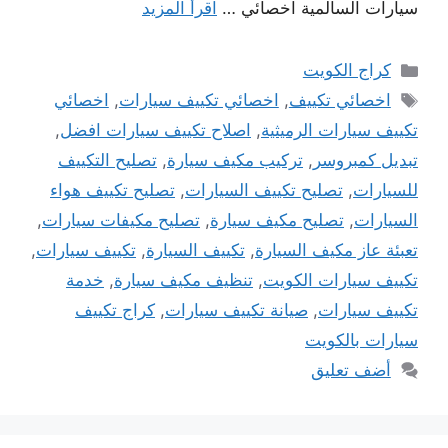
سيارات السالمية اخصائي …
اقرأ المزيد
التصنيفات
كراج الكويت
الوسوم
اخصائي تكييف
,
اخصائي تكييف سيارات
,
اخصائي
تكييف سيارات الرميثية
,
اصلاح تكييف سيارات افضل
,
تبديل كمبروسر
,
تركيب مكيف سيارة
,
تصليح التكييف
للسيارات
,
تصليح تكييف السيارات
,
تصليح تكييف هواء
السيارات
,
تصليح مكيف سيارة
,
تصليح مكيفات سيارات
,
تعبئة عاز مكيف السيارة
,
تكييف السيارة
,
تكييف سيارات
,
تكييف سيارات الكويت
,
تنظيف مكيف سيارة
,
خدمة
تكييف سيارات
,
صيانة تكييف سيارات
,
كراج تكييف
سيارات بالكويت
أضف تعليق