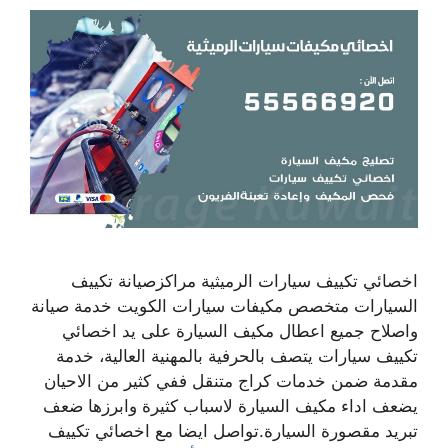
اخصائي تكييف سيارات الرميثية مراكزصيانة تكييف
السيارات متخصص مكيفات سيارات الكويت خدمة صيانة
واصلاح جميع اعطال مكيف السيارة على يد اخصائي
تكييف سيارات يتصف بالحرفية بالمهنية العالية، خدمة
مقدمة ضمن خدمات كراج متنقل ففي كثير من الاحيان
يضعف اداء مكيف السيارة لاسباب كثيرة وابرزها ضعف
تبريد مقصورة السيارة.تواصل ايضا مع اخصائي تكييف