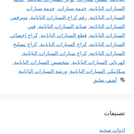
السيارات اليابانية
,
خدمة سيارات
,
خدمة سيارات
السيارات اليابانية
,
رقم كراج السيارات اليابانية
,
سيرفس
السيارات اليابانية
,
صيانة السيارات اليابانية
,
فني
السيارات اليابانية
,
قطع السيارات اليابانية
,
كراج اخصائي
السيارات اليابانية
,
كراج السيارات اليابانية
,
كراج تصليح
السيارات اليابانية
,
كراج سيارات السيارات اليابانية
,
كهربائي السيارات اليابانية
,
متخصص السيارات اليابانية
,
ميكانيكي السيارات اليابانية
,
ورشة السيارات اليابانية
أضف تعليق
تصنيفات
ادوات صحية