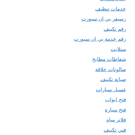
خدمات تنظيف
رسيفر بي ان سبورت
رقم تكييف
رقم خدمة بي ان سبورت
ستلايت
شفاطات مطابخ
صالونات حلاقة
صيانة تكييف
غسيل سيارات
فتح ابواب
فتح سيارة
فلاتر مياه
فني تكييف