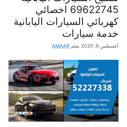
69622745 اخصائي
كهربائي السيارات اليابانية
خدمة سيارات
أغسطس 8, 2020
بقلم
AMAAR