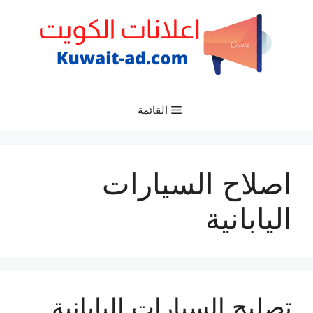
نتقل
لى
لمحتوى
القائمة
اصلاح السيارات
اليابانية
تصليح السيارات اليابانية