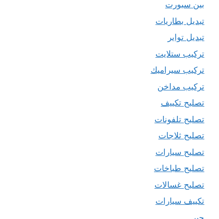
بين سبورت
تبديل بطاريات
تبديل تواير
تركيب ستلايت
تركيب سيراميك
تركيب مداخن
تصليح تكييف
تصليح تلفونات
تصليح ثلاجات
تصليح سيارات
تصليح طباخات
تصليح غسالات
تكييف سيارات
حبر