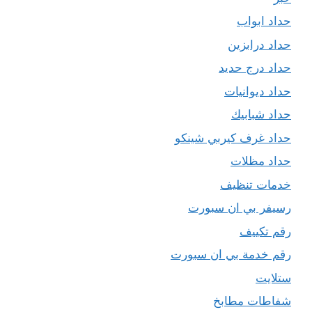
حداد ابواب
حداد درابزين
حداد درج حديد
حداد ديوانيات
حداد شبابيك
حداد غرف كيربي شينكو
حداد مظلات
خدمات تنظيف
رسيفر بي ان سبورت
رقم تكييف
رقم خدمة بي ان سبورت
ستلايت
شفاطات مطابخ