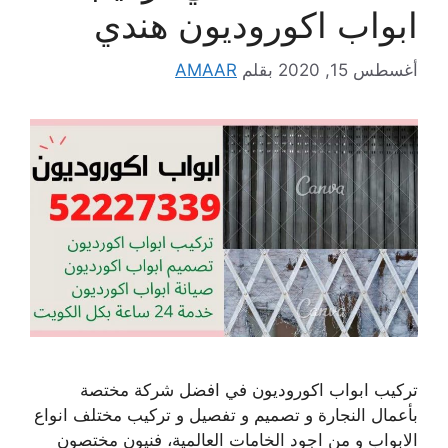
ابواب اكوروديون هندي
أغسطس 15, 2020
بقلم
AMAAR
تركيب ابواب اكوروديون في افضل شركة مختصة
بأعمال النجارة و تصميم و تفصيل و تركيب مختلف انواع
الابواب و من اجود الخامات العالمية، فنيون مختصون