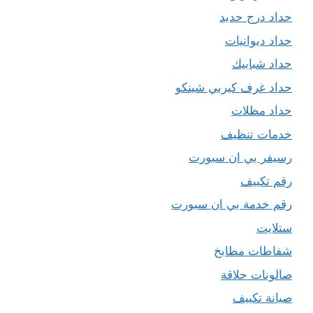
حداد درج حديد
حداد ديوانيات
حداد شبابيك
حداد غرف كيربي شينكو
حداد مظلات
خدمات تنظيف
رسيفر بي ان سبورت
رقم تكييف
رقم خدمة بي ان سبورت
ستلايت
شفاطات مطابخ
صالونات حلاقة
صيانة تكييف