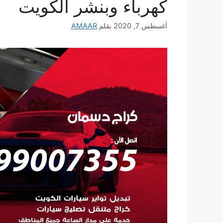
كهرباء وبنشر الكويت
أغسطس 7, 2020
بقلم
AMAAR