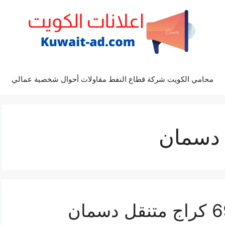
محامي الكويت شركة قطاع النفط مقاولات أحوال شخصية عمالي
 دسمان
كراج دسمان 69622745 كراج متنقل دسمان