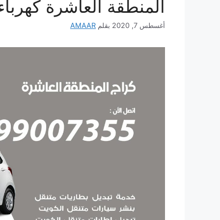
المنطقة العاشرة كهرباء
أغسطس 7, 2020
بقلم
AMAAR