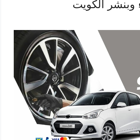
 وبنشر الكويت