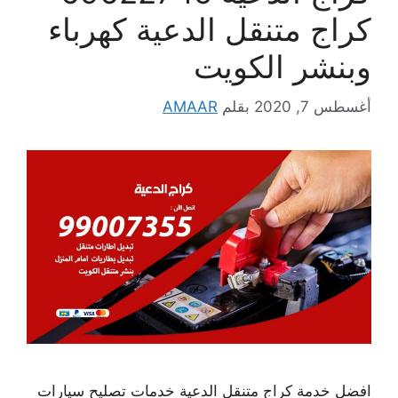
كراج متنقل الدعية كهرباء
وبنشر الكويت
أغسطس 7, 2020
بقلم
AMAAR
افضل خدمة كراج متنقل الدعية خدمات تصليح سيارات