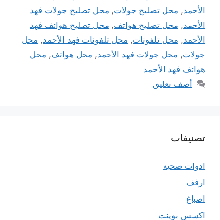
الأحمد
,
محل تصليح جولات
,
محل تصليح جولات فهد
الأحمد
,
محل تصليح هواتف
,
محل تصليح هواتف فهد
الأحمد
,
محل تلفونات
,
محل تلفونات فهد الأحمد
,
محل
جولات
,
محل جولات فهد الأحمد
,
محل هواتف
,
محل
هواتف فهد الأحمد
أضف تعليق
تصنيفات
ادوات صحية
ارفف
اصباغ
اكسس بوينت