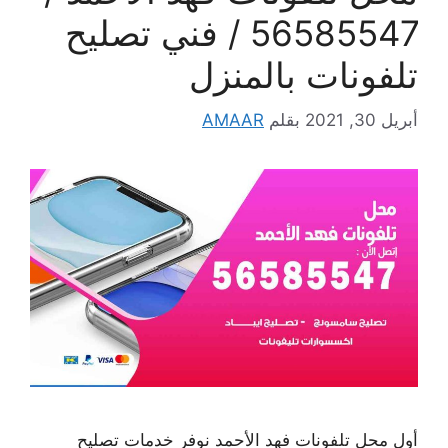
56585547 / فني تصليح
تلفونات بالمنزل
أبريل 30, 2021
بقلم
AMAAR
أول محل تلفونات فهد الأحمد نوفر خدمات تصليح