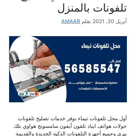
تلفونات بالمنزل
أبريل 30, 2021
بقلم
AMAAR
أول محل تلفونات تيماء نوفر خدمات تصليح تلفونات
جولات هواتف ايباد تلفون أيفون سامسونج هواوي بلك
بيري وجميع أجهزة التلفونات الذكية الجديدة والقديمة