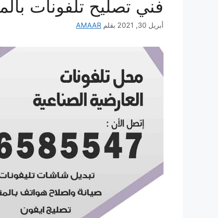
فني تصليح تلفونات بالم
أبريل 30, 2021
بقلم
AMAAR