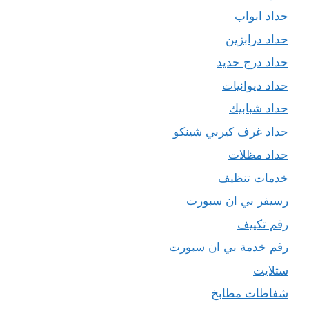
حداد ابواب
حداد درابزين
حداد درج حديد
حداد ديوانيات
حداد شبابيك
حداد غرف كيربي شينكو
حداد مظلات
خدمات تنظيف
رسيفر بي ان سبورت
رقم تكييف
رقم خدمة بي ان سبورت
ستلايت
شفاطات مطابخ