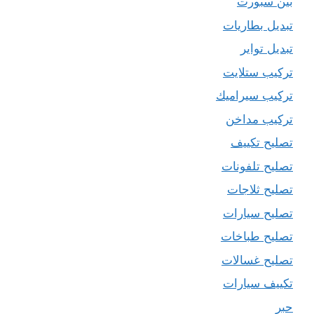
بين سبورت
تبديل بطاريات
تبديل تواير
تركيب ستلايت
تركيب سيراميك
تركيب مداخن
تصليح تكييف
تصليح تلفونات
تصليح ثلاجات
تصليح سيارات
تصليح طباخات
تصليح غسالات
تكييف سيارات
حبر