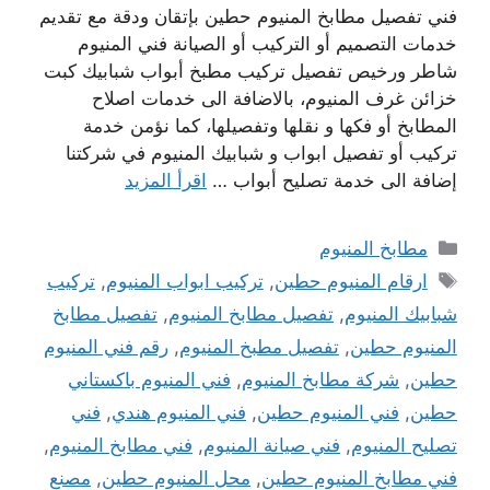
فني تفصيل مطابخ المنيوم حطين بإتقان ودقة مع تقديم
خدمات التصميم أو التركيب أو الصيانة فني المنيوم
شاطر ورخيص تفصيل تركيب مطبخ أبواب شبابيك كبت
خزائن غرف المنيوم، بالاضافة الى خدمات اصلاح
المطابخ أو فكها و نقلها وتفصيلها، كما نؤمن خدمة
تركيب أو تفصيل ابواب و شبابيك المنيوم في شركتنا
إضافة الى خدمة تصليح أبواب …
اقرأ المزيد
التصنيفات
مطابخ المنيوم
الوسوم
ارقام المنيوم حطين
,
تركيب ابواب المنيوم
,
تركيب
شبابيك المنيوم
,
تفصيل مطابخ المنيوم
,
تفصيل مطابخ
المنيوم حطين
,
تفصيل مطبخ المنيوم
,
رقم فني المنيوم
حطين
,
شركة مطابخ المنيوم
,
فني المنيوم باكستاني
حطين
,
فني المنيوم حطين
,
فني المنيوم هندي
,
فني
تصليح المنيوم
,
فني صيانة المنيوم
,
فني مطابخ المنيوم
,
فني مطابخ المنيوم حطين
,
محل المنيوم حطين
,
مصنع