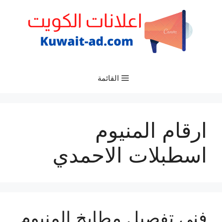
نتقل
لى
لمحتوى
القائمة
ارقام المنيوم
اسطبلات الاحمدي
فني تفصيل مطابخ المنيوم