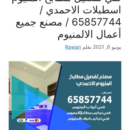
اسطبلات الاحمدي /
65857744 / مصنع جميع
أعمال الالمنيوم
يونيو 6, 2021
بقلم
Rawan