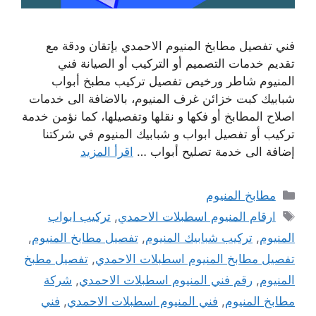
فني تفصيل مطابخ المنيوم الاحمدي بإتقان ودقة مع
تقديم خدمات التصميم أو التركيب أو الصيانة فني
المنيوم شاطر ورخيص تفصيل تركيب مطبخ أبواب
شبابيك كبت خزائن غرف المنيوم، بالاضافة الى خدمات
اصلاح المطابخ أو فكها و نقلها وتفصيلها، كما نؤمن خدمة
تركيب أو تفصيل ابواب و شبابيك المنيوم في شركتنا
إضافة الى خدمة تصليح أبواب …
اقرأ المزيد
التصنيفات
مطابخ المنيوم
الوسوم
ارقام المنيوم اسطبلات الاحمدي
,
تركيب ابواب
المنيوم
,
تركيب شبابيك المنيوم
,
تفصيل مطابخ المنيوم
,
تفصيل مطابخ المنيوم اسطبلات الاحمدي
,
تفصيل مطبخ
المنيوم
,
رقم فني المنيوم اسطبلات الاحمدي
,
شركة
مطابخ المنيوم
,
فني المنيوم اسطبلات الاحمدي
,
فني