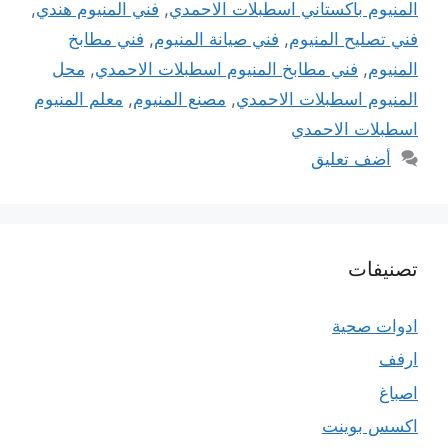
المنيوم باكستاني اسطبلات الاحمدي
,
فني المنيوم هندي
,
فني تصليح المنيوم
,
فني صيانة المنيوم
,
فني مطابخ
المنيوم
,
فني مطابخ المنيوم اسطبلات الاحمدي
,
محل
المنيوم اسطبلات الاحمدي
,
مصنع المنيوم
,
معلم المنيوم
اسطبلات الاحمدي
أضف تعليق
تصنيفات
ادوات صحية
ارفف
اصباغ
اكسس بوينت