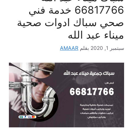
66817766 خدمة فني
صحي سباك ادوات صحية
ميناء عبد الله
سبتمبر 1, 2020
بقلم
AMAAR