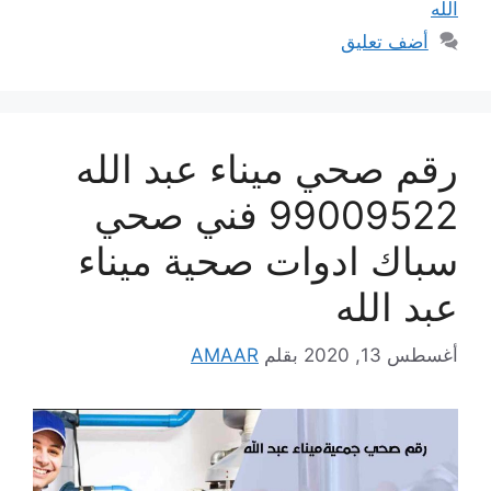
الله
أضف تعليق
رقم صحي ميناء عبد الله
99009522 فني صحي
سباك ادوات صحية ميناء
عبد الله
أغسطس 13, 2020
بقلم
AMAAR