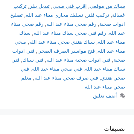
سباك من موقعي
,
اقرب فني صحي
,
تبديل بيلر
,
تركيب
غسالة
,
تركيب فلتر
,
تسليك مجاري ميناء عبد الله
,
تصليح
ادوات صحية
,
رقم صحي ميناء عبد الله
,
رقم صحي ميناء
عبد الله
,
رقم فني صحي سباك ميناء عبد الله
,
سباك
ميناء عبد الله
,
سباك هندي صحي ميناء عبد الله
,
صحي
ميناء عبد الله
,
فتح مواسير الصرف الصحي
,
فني ادوات
صحية
,
فني ادوات صحية ميناء عبد الله
,
فني سباك
,
فني
سباك ميناء عبد الله
,
فني صحي ميناء عبد الله
,
فني
صحي هندي
,
فني صرف صحي ميناء عبد الله
,
معلم
صحي ميناء عبد الله
أضف تعليق
تصنيفات