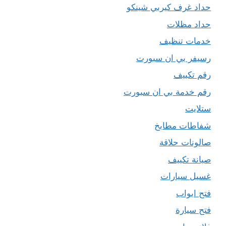
حداد غرف كيربي شينكو
حداد مظلات
خدمات تنظيف
رسيفر بي ان سبورت
رقم تكييف
رقم خدمة بي ان سبورت
ستلايت
شفاطات مطابخ
صالونات حلاقة
صيانة تكييف
غسيل سيارات
فتح ابواب
فتح سيارة