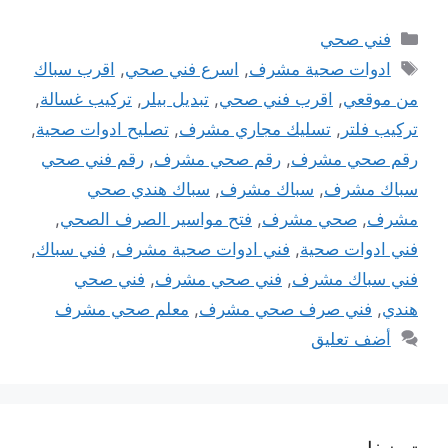
التصنيفات
فني صحي
الوسوم
ادوات صحية مشرف
,
اسرع فني صحي
,
اقرب سباك
من موقعي
,
اقرب فني صحي
,
تبديل بيلر
,
تركيب غسالة
,
تركيب فلتر
,
تسليك مجاري مشرف
,
تصليح ادوات صحية
,
رقم صحي مشرف
,
رقم صحي مشرف
,
رقم فني صحي
سباك مشرف
,
سباك مشرف
,
سباك هندي صحي
مشرف
,
صحي مشرف
,
فتح مواسير الصرف الصحي
,
فني ادوات صحية
,
فني ادوات صحية مشرف
,
فني سباك
,
فني سباك مشرف
,
فني صحي مشرف
,
فني صحي
هندي
,
فني صرف صحي مشرف
,
معلم صحي مشرف
أضف تعليق