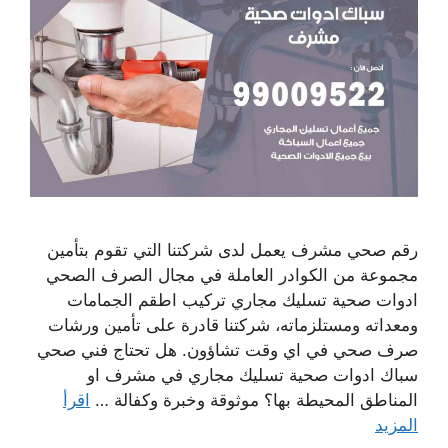
رقم صحي مشرف يعمل لدى شركتنا التي تقوم بتأمين
مجموعة من الكوادر العاملة في مجال الصرف الصحي
ادوات صحية تسليك مجاري تركيب اطقم الجمامات
ومعداته ومستلزماته، شركتنا قادرة على تأمين ورشات
صرف صحي في اي وقت تشاؤون. هل تحتاج فني صحي
سباك ادوات صحية تسليك مجاري في مشرف او
المناطق المحيطة بها؟ موثوقة وخبرة وكفالة …
اقرأ
المزيد