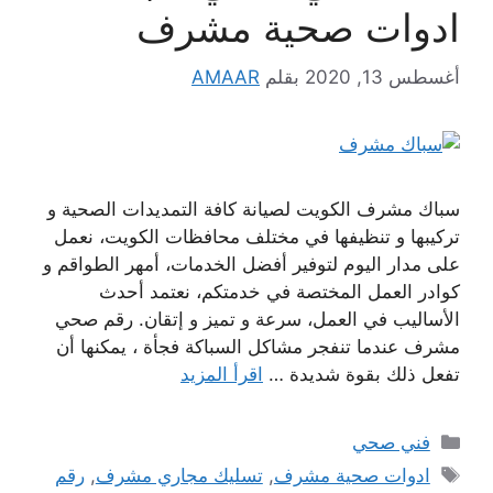
ادوات صحية مشرف
أغسطس 13, 2020
بقلم
AMAAR
سباك مشرف الكويت لصيانة كافة التمديدات الصحية و
تركيبها و تنظيفها في مختلف محافظات الكويت، نعمل
على مدار اليوم لتوفير أفضل الخدمات، أمهر الطواقم و
كوادر العمل المختصة في خدمتكم، نعتمد أحدث
الأساليب في العمل، سرعة و تميز و إتقان. رقم صحي
مشرف عندما تنفجر مشاكل السباكة فجأة ، يمكنها أن
تفعل ذلك بقوة شديدة …
اقرأ المزيد
التصنيفات
فني صحي
الوسوم
ادوات صحية مشرف
,
تسليك مجاري مشرف
,
رقم