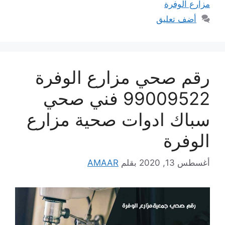
مزارع الوفرة
أضف تعليق
رقم صحي مزارع الوفرة
99009522 فني صحي
سباك ادوات صحية مزارع
الوفرة
أغسطس 13, 2020
بقلم
AMAAR