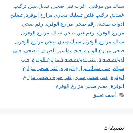
سباك من موقعي
,
اقرب فني صحي
,
تبديل بيلر
,
تركيب
غسالة
,
تركيب فلتر
,
تسليك مجاري مزارع الوفرة
,
تصليح
ادوات صحية
,
رقم صحي مزارع الوفرة
,
رقم صحي
مزارع الوفرة
,
رقم فني صحي سباك مزارع الوفرة
,
سباك مزارع الوفرة
,
سباك هندي صحي مزارع الوفرة
,
صحي مزارع الوفرة
,
فتح مواسير الصرف الصحي
,
فني
ادوات صحية
,
فني ادوات صحية مزارع الوفرة
,
فني
سباك
,
فني سباك مزارع الوفرة
,
فني صحي مزارع
الوفرة
,
فني صحي هندي
,
فني صرف صحي مزارع
الوفرة
,
معلم صحي مزارع الوفرة
أضف تعليق
تصنيفات