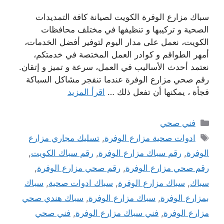
سباك مزارع الوفرة الكويت لصيانة كافة التمديدات
الصحية و تركيبها و تنظيفها في مختلف محافظات
الكويت، نعمل على مدار اليوم لتوفير أفضل الخدمات،
أمهر الطواقم و كوادر العمل المختصة في خدمتكم،
نعتمد أحدث الأساليب في العمل، سرعة و تميز و إتقان.
رقم صحي مزارع الوفرة عندما تنفجر مشاكل السباكة
فجأة ، يمكنها أن تفعل ذلك …
اقرأ المزيد
التصنيفات
فني صحي
الوسوم
ادوات صحية مزارع الوفرة
,
تسليك مجاري مزارع
الوفرة
,
رقم سباك مزارع الوفرة
,
رقم سباك الكويت
,
رقم صحي مزارع الوفرة
,
رقم صحي مزارع الوفرة
,
سباك
,
سباك مزارع الوفرة
,
سباك ادوات صحية
,
سباك
بمزارع الوفرة
,
سباك مزارع الوفرة
,
سباك هندي صحي
مزارع الوفرة
,
فني سباك مزارع الوفرة
,
فني صحي