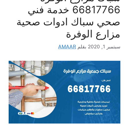
66817766 خدمة فني
صحي سباك ادوات صحية
مزارع الوفرة
سبتمبر 1, 2020
بقلم
AMAAR