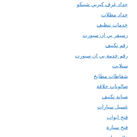
حداد غرف كيربي شينكو
حداد مظلات
خدمات تنظيف
رسيفر بي ان سبورت
رقم تكييف
رقم خدمة بي ان سبورت
ستلايت
شفاطات مطابخ
صالونات حلاقة
صيانة تكييف
غسيل سيارات
فتح ابواب
فتح سيارة